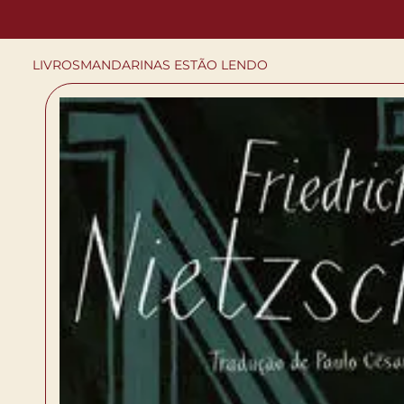
LIVROS
MANDARINAS ESTÃO LENDO