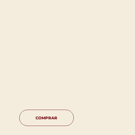
COMPRAR