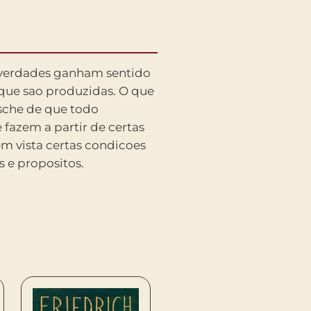
s e propositos.