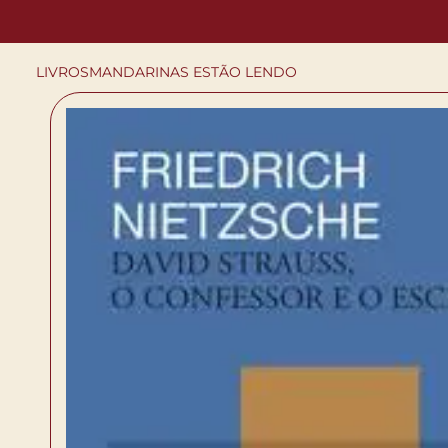
LIVROS
MANDARINAS ESTÃO LENDO