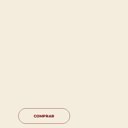
COMPRAR