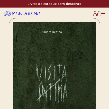
Livros do estoque com desconto