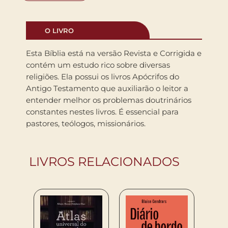
O LIVRO
Esta Bíblia está na versão Revista e Corrigida e
contém um estudo rico sobre diversas
religiões. Ela possui os livros Apócrifos do
Antigo Testamento que auxiliarão o leitor a
entender melhor os problemas doutrinários
constantes nestes livros. É essencial para
pastores, teólogos, missionários.
LIVROS RELACIONADOS