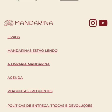
Yo
LIVROS
MANDARINAS ESTÃO LENDO
A LIVRARIA MANDARINA
AGENDA
PERGUNTAS FREQUENTES
POLÍTICAS DE ENTREGA, TROCAS E DEVOLUÇÕES