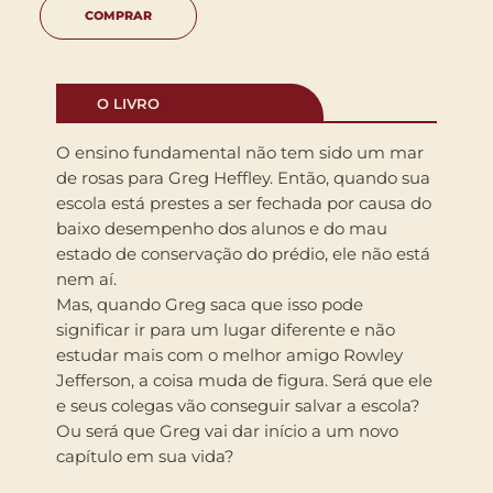
COMPRAR
O LIVRO
O ensino fundamental não tem sido um mar
de rosas para Greg Heffley. Então, quando sua
escola está prestes a ser fechada por causa do
baixo desempenho dos alunos e do mau
estado de conservação do prédio, ele não está
nem aí.
Mas, quando Greg saca que isso pode
significar ir para um lugar diferente e não
estudar mais com o melhor amigo Rowley
Jefferson, a coisa muda de figura. Será que ele
e seus colegas vão conseguir salvar a escola?
Ou será que Greg vai dar início a um novo
capítulo em sua vida?