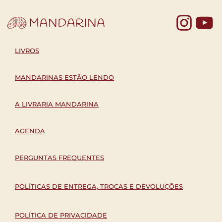
Yo
LIVROS
MANDARINAS ESTÃO LENDO
A LIVRARIA MANDARINA
AGENDA
PERGUNTAS FREQUENTES
POLÍTICAS DE ENTREGA, TROCAS E DEVOLUÇÕES
POLÍTICA DE PRIVACIDADE