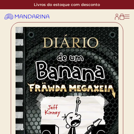
Livros do estoque com desconto