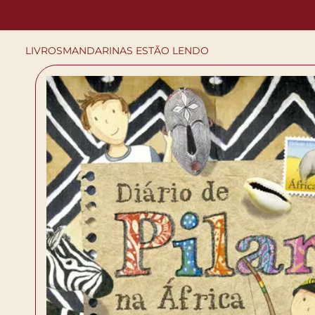
LIVROS
MANDARINAS ESTÃO LENDO