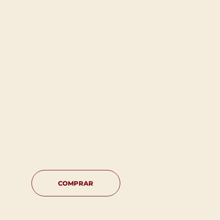
COMPRAR