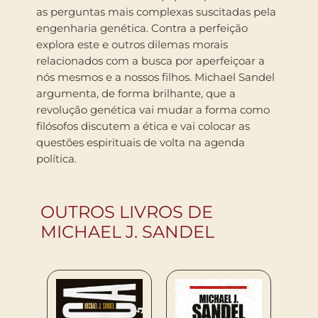
as perguntas mais complexas suscitadas pela
engenharia genética. Contra a perfeição
explora este e outros dilemas morais
relacionados com a busca por aperfeiçoar a
nós mesmos e a nossos filhos. Michael Sandel
argumenta, de forma brilhante, que a
revolução genética vai mudar a forma como
filósofos discutem a ética e vai colocar as
questões espirituais de volta na agenda
política.
OUTROS LIVROS DE
MICHAEL J. SANDEL