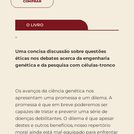
COMPRAR
O LIVRO
“
Uma concisa discussão sobre questões
éticas nos debates acerca da engenharia
genética e da pesquisa com células-tronco
Os avanços da ciência genética nos
apresentam uma promessa e um dilema. A
promessa é que em breve poderemos ser
capazes de tratar e prevenir uma série de
doenças debilitantes. O dilema é que apesar
destes e outros benefícios, nosso repertório
moral ainda está mal equipado para enfrentar