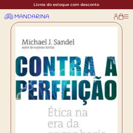
Livros do estoque com desconto