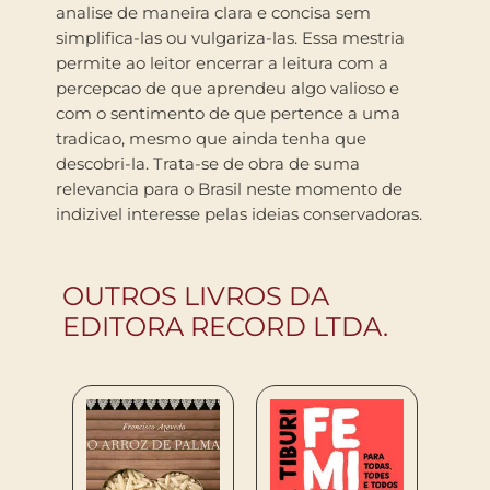
analise de maneira clara e concisa sem
simplifica-las ou vulgariza-las. Essa mestria
permite ao leitor encerrar a leitura com a
percepcao de que aprendeu algo valioso e
com o sentimento de que pertence a uma
tradicao, mesmo que ainda tenha que
descobri-la. Trata-se de obra de suma
relevancia para o Brasil neste momento de
indizivel interesse pelas ideias conservadoras.
OUTROS LIVROS DA
EDITORA RECORD LTDA.