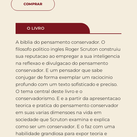
COMPRAR
O LIVRO
A biblia do pensamento conservador. O
filosofo politico ingles Roger Scruton construiu
sua reputacao ao empregar a sua inteligencia
na reflexao e divulgacao do pensamento
conservador. E um pensador que sabe
conjugar de forma exemplar um raciocinio
profundo com um texto sofisticado e preciso.
O tema central deste livro e o
conservadorismo. E e a partir da apresentacao
teorica e pratica do pensamento conservador
em suas varias dimensoes na vida em
sociedade que Scruton examina e explica
como ser um conservador. E o faz com uma
habilidade grandiosa para expor teoria e