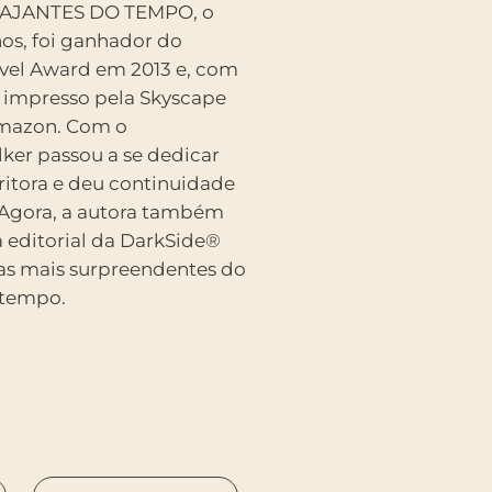
 tempo.