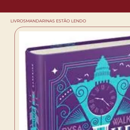
LIVROS
MANDARINAS ESTÃO LENDO