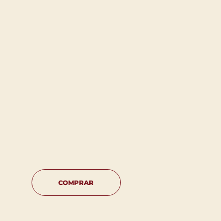
COMPRAR