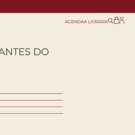
AGENDA
A LIVRARIA
ANTES DO