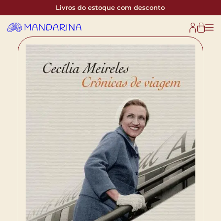
Livros do estoque com desconto