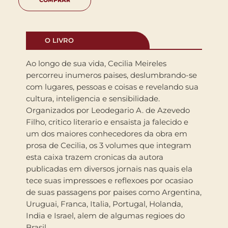
O LIVRO
Ao longo de sua vida, Cecilia Meireles
percorreu inumeros paises, deslumbrando-se
com lugares, pessoas e coisas e revelando sua
cultura, inteligencia e sensibilidade.
Organizados por Leodegario A. de Azevedo
Filho, critico literario e ensaista ja falecido e
um dos maiores conhecedores da obra em
prosa de Cecilia, os 3 volumes que integram
esta caixa trazem cronicas da autora
publicadas em diversos jornais nas quais ela
tece suas impressoes e reflexoes por ocasiao
de suas passagens por paises como Argentina,
Uruguai, Franca, Italia, Portugal, Holanda,
India e Israel, alem de algumas regioes do
Brasil.