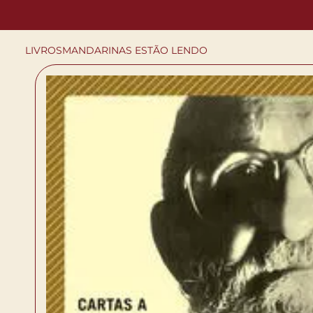
LIVROS
MANDARINAS ESTÃO LENDO