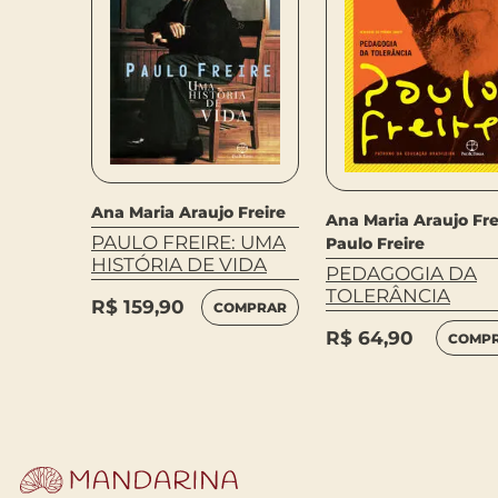
Ana Maria Araujo Freire
Ana Maria Araujo Fre
PAULO FREIRE: UMA
Paulo Freire
HISTÓRIA DE VIDA
PEDAGOGIA DA
TOLERÂNCIA
R$
159,90
COMPRAR
R$
64,90
COMP