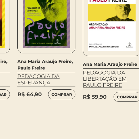
ire,
Ana Maria Araujo Freire,
Ana Maria Araujo Freire
Paulo Freire
PEDAGOGIA DA
PEDAGOGIA DA
LIBERTAÇÃO EM
ESPERANÇA
PAULO FREIRE
R$
64,90
RAR
COMPRAR
R$
59,90
COMPRAR