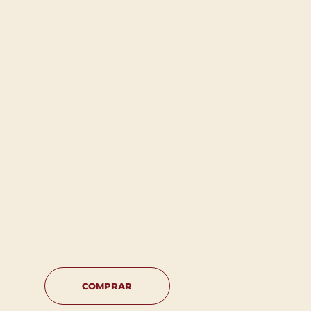
COMPRAR