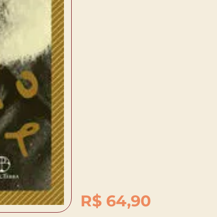
R$
64,90