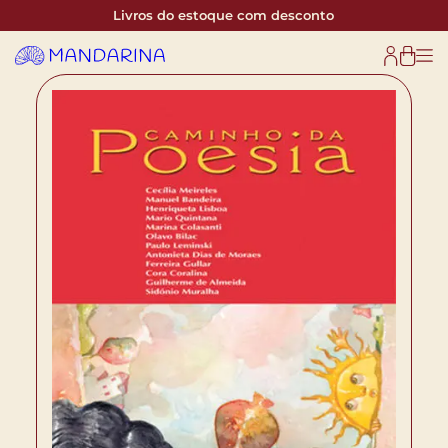
Livros do estoque com desconto