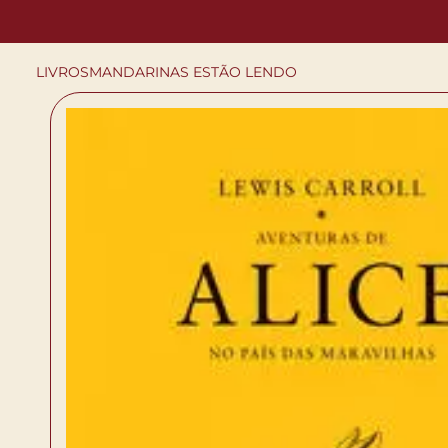
LIVROS
MANDARINAS ESTÃO LENDO