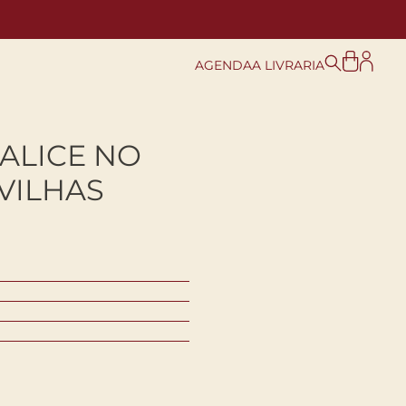
AGENDA
A LIVRARIA
ALICE NO
VILHAS