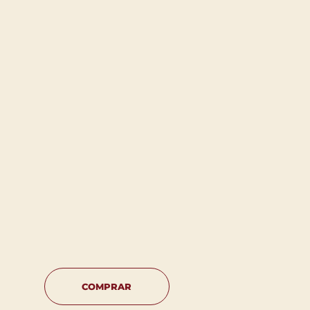
COMPRAR