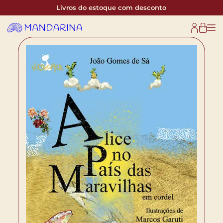
Livros do estoque com desconto