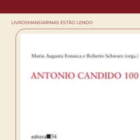
LIVROS
MANDARINAS ESTÃO LENDO