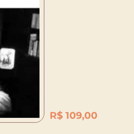
R$
109,00