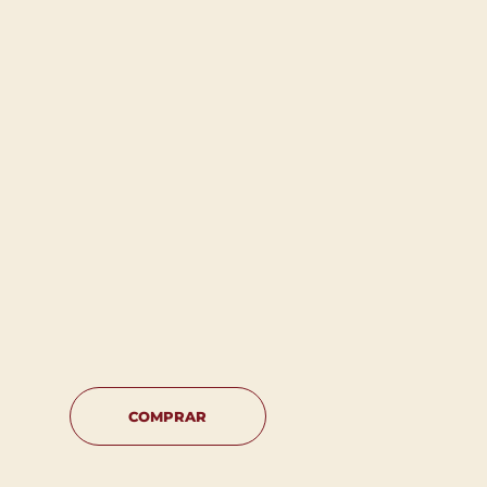
COMPRAR