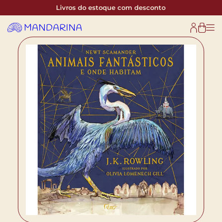
Livros do estoque com desconto