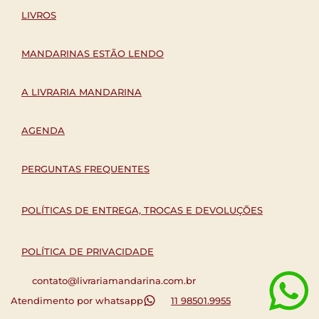
LIVROS
MANDARINAS ESTÃO LENDO
A LIVRARIA MANDARINA
AGENDA
PERGUNTAS FREQUENTES
POLÍTICAS DE ENTREGA, TROCAS E DEVOLUÇÕES
POLÍTICA DE PRIVACIDADE
contato@livrariamandarina.com.br
Atendimento por whatsapp
11 98501.9955