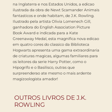
na Inglaterra e nos Estados Unidos, a edicao
ilustrada da obra de Newt Scamander Animais
fantasticos e onde habitam, de J.K. Rowling.
Ilustrado pela artista Olivia Lomenech Gill,
ganhadora do English Association Picture
Book Award e indicada para a Kate
Greenaway Medal, esta magnifica nova edicao
em quatro cores do classico da Biblioteca
Hogwarts apresenta uma gama extraordinaria
de criaturas magicas, algumas familiares para
os leitores da serie Harry Potter, como o
Hipogrifo e o Basilisco, outras que
surpreenderao ate mesmo o mais ardente
magizoologista amador!
OUTROS LIVROS DE J.K.
ROWLING