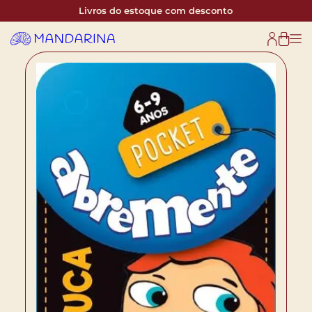
Livros do estoque com desconto