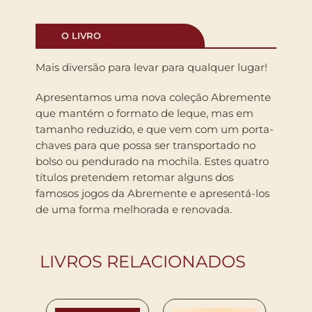
O LIVRO
Mais diversão para levar para qualquer lugar!
Apresentamos uma nova coleção Abremente
que mantém o formato de leque, mas em
tamanho reduzido, e que vem com um porta-
chaves para que possa ser transportado no
bolso ou pendurado na mochila. Estes quatro
títulos pretendem retomar alguns dos
famosos jogos da Abremente e apresentá-los
de uma forma melhorada e renovada.
LIVROS RELACIONADOS