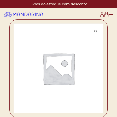
Livros do estoque com desconto