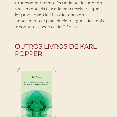
surpreendentemente fecunda no decorrer do
livro, em que ela é usada para resolver alguns
dos problemas clássicos da teoria do
conhecimento e para elucidar alguns dos mais
importantes aspectos da Ciência.
OUTROS LIVROS DE KARL
POPPER