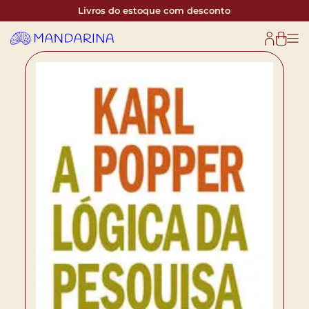
Livros do estoque com desconto