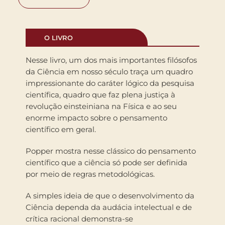
O LIVRO
Nesse livro, um dos mais importantes filósofos
da Ciência em nosso século traça um quadro
impressionante do caráter lógico da pesquisa
científica, quadro que faz plena justiça à
revolução einsteiniana na Física e ao seu
enorme impacto sobre o pensamento
científico em geral.
Popper mostra nesse clássico do pensamento
científico que a ciência só pode ser definida
por meio de regras metodológicas.
A simples ideia de que o desenvolvimento da
Ciência dependa da audácia intelectual e de
crítica racional demonstra-se