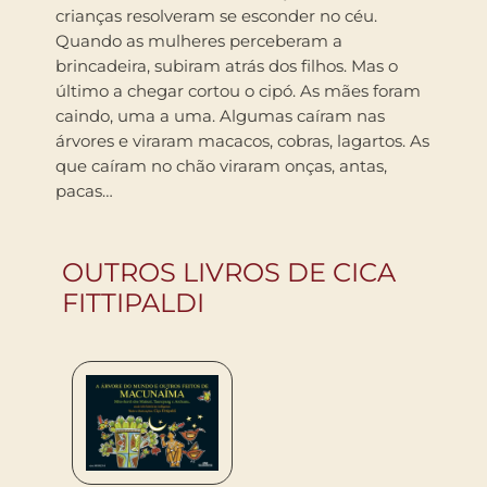
crianças resolveram se esconder no céu.
Quando as mulheres perceberam a
brincadeira, subiram atrás dos filhos. Mas o
último a chegar cortou o cipó. As mães foram
caindo, uma a uma. Algumas caíram nas
árvores e viraram macacos, cobras, lagartos. As
que caíram no chão viraram onças, antas,
pacas…
OUTROS LIVROS DE CICA
FITTIPALDI