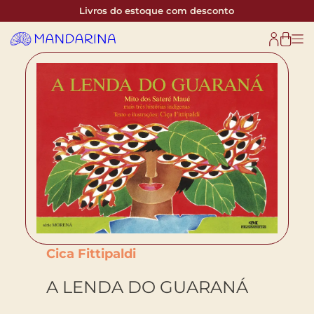
Livros do estoque com desconto
Cica Fittipaldi
A LENDA DO GUARANÁ