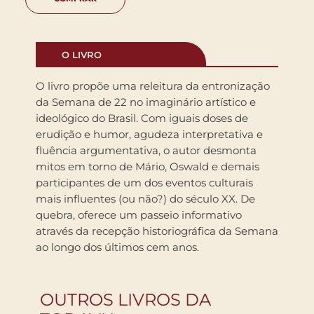
O LIVRO
O livro propõe uma releitura da entronização
da Semana de 22 no imaginário artístico e
ideológico do Brasil. Com iguais doses de
erudição e humor, agudeza interpretativa e
fluência argumentativa, o autor desmonta
mitos em torno de Mário, Oswald e demais
participantes de um dos eventos culturais
mais influentes (ou não?) do século XX. De
quebra, oferece um passeio informativo
através da recepção historiográfica da Semana
ao longo dos últimos cem anos.
OUTROS LIVROS DA