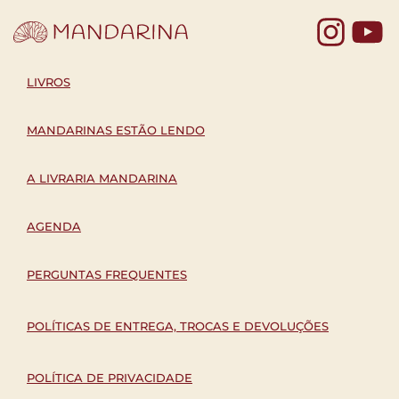
Yo
LIVROS
MANDARINAS ESTÃO LENDO
A LIVRARIA MANDARINA
AGENDA
PERGUNTAS FREQUENTES
POLÍTICAS DE ENTREGA, TROCAS E DEVOLUÇÕES
POLÍTICA DE PRIVACIDADE