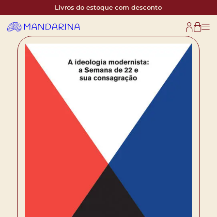
Livros do estoque com desconto