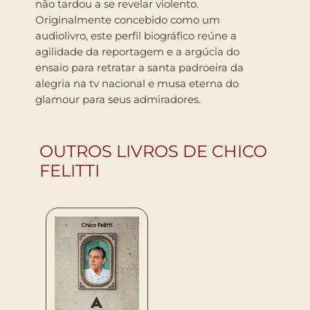
não tardou a se revelar violento.
Originalmente concebido como um
audiolivro, este perfil biográfico reúne a
agilidade da reportagem e a argúcia do
ensaio para retratar a santa padroeira da
alegria na tv nacional e musa eterna do
glamour para seus admiradores.
OUTROS LIVROS DE CHICO
FELITTI