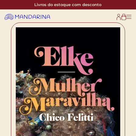
Livros do estoque com desconto