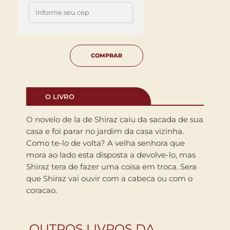
COMPRAR
O LIVRO
O novelo de la de Shiraz caiu da sacada de sua
casa e foi parar no jardim da casa vizinha.
Como te-lo de volta? A velha senhora que
mora ao lado esta disposta a devolve-lo, mas
Shiraz tera de fazer uma coisa em troca. Sera
que Shiraz vai ouvir com a cabeca ou com o
coracao.
OUTROS LIVROS DA