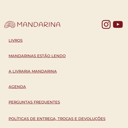
Yo
LIVROS
MANDARINAS ESTÃO LENDO
A LIVRARIA MANDARINA
AGENDA
PERGUNTAS FREQUENTES
POLÍTICAS DE ENTREGA, TROCAS E DEVOLUÇÕES