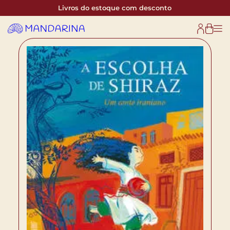
Livros do estoque com desconto