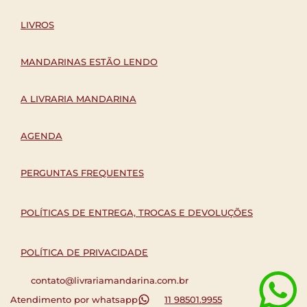
LIVROS
MANDARINAS ESTÃO LENDO
A LIVRARIA MANDARINA
AGENDA
PERGUNTAS FREQUENTES
POLÍTICAS DE ENTREGA, TROCAS E DEVOLUÇÕES
POLÍTICA DE PRIVACIDADE
contato@livrariamandarina.com.br
Atendimento por whatsapp
11 98501.9955