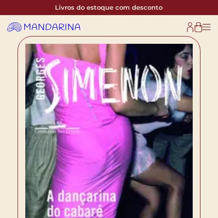
Livros do estoque com desconto