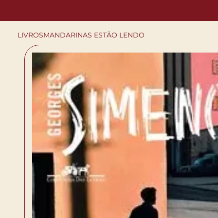
LIVROS
MANDARINAS ESTÃO LENDO