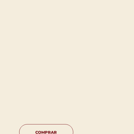
COMPRAR