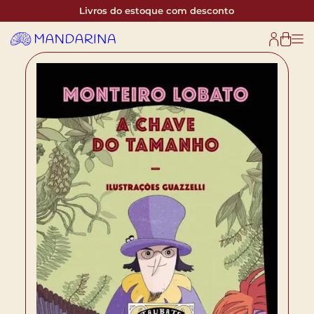
Livros do estoque com desconto