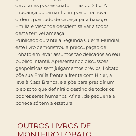
devorar as pobres criaturinhas do Sítio. A
mudança do tamanho impõe uma nova
ordem, põe tudo de cabeça para baixo, e
Emília e Visconde decidem salvar a todos
desta terrível ameaça.
Publicado durante a Segunda Guerra Mundial,
este livro demonstrou a preocupação de
Lobato em levar assuntos tão delicados ao seu
público infantil. Apresentando discussões
geopolíticas sem julgamentos prévios, Lobato
põe sua Emília frente a frente com Hitler, a
leva à Casa Branca, e a põe para presidir um
plebiscito que definirá o destino de todos os
pobres seres humanos. Afinal, de pequena a
boneca só tem a estatura!
OUTROS LIVROS DE
MONTEIRO LOBATO