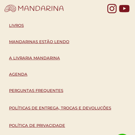
Yo
LIVROS
MANDARINAS ESTÃO LENDO
A LIVRARIA MANDARINA
AGENDA
PERGUNTAS FREQUENTES
POLÍTICAS DE ENTREGA, TROCAS E DEVOLUÇÕES
POLÍTICA DE PRIVACIDADE