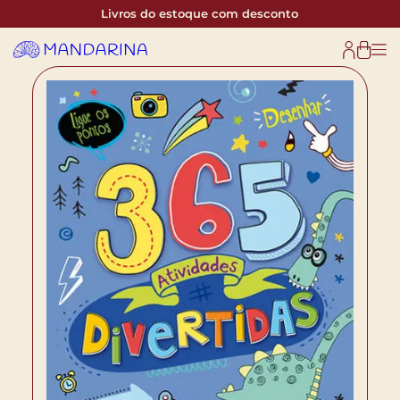
Livros do estoque com desconto