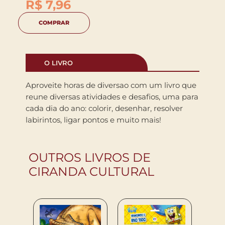
R$
7,96
COMPRAR
O LIVRO
Aproveite horas de diversao com um livro que
reune diversas atividades e desafios, uma para
cada dia do ano: colorir, desenhar, resolver
labirintos, ligar pontos e muito mais!
OUTROS LIVROS DE
CIRANDA CULTURAL