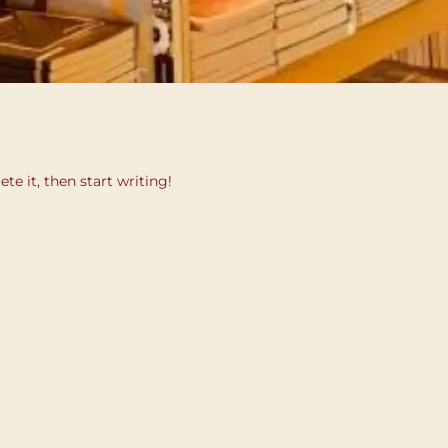
te it, then start writing!