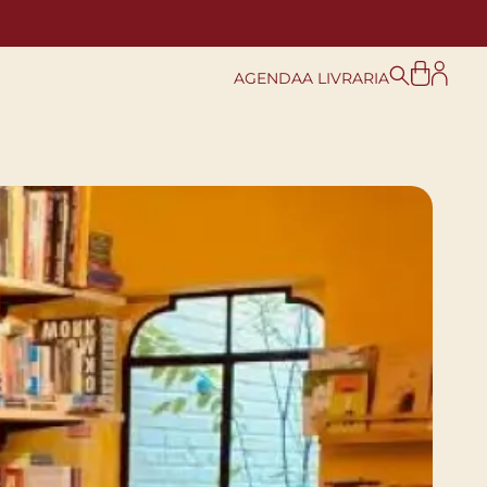
AGENDA
A LIVRARIA