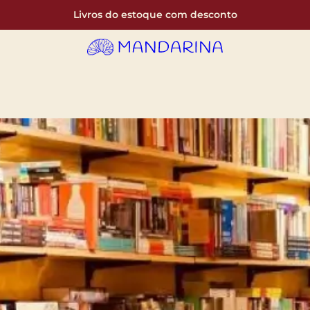
Livros do estoque com desconto