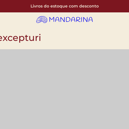
Livros do estoque com desconto
excepturi