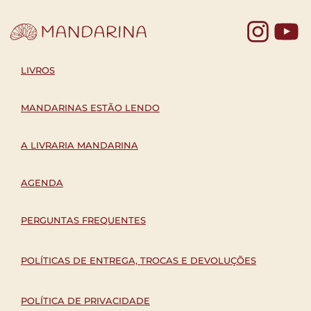
Yo
LIVROS
MANDARINAS ESTÃO LENDO
A LIVRARIA MANDARINA
AGENDA
PERGUNTAS FREQUENTES
POLÍTICAS DE ENTREGA, TROCAS E DEVOLUÇÕES
POLÍTICA DE PRIVACIDADE