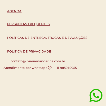
AGENDA
PERGUNTAS FREQUENTES
POLÍTICAS DE ENTREGA, TROCAS E DEVOLUÇÕES
POLÍTICA DE PRIVACIDADE
contato@livrariamandarina.com.br
Atendimento por whatsapp
11 98501.9955