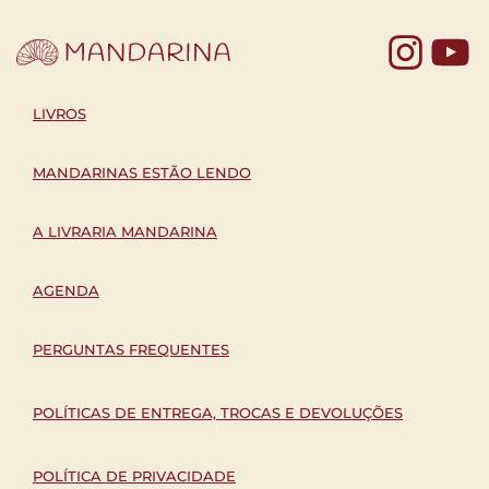
Yo
LIVROS
MANDARINAS ESTÃO LENDO
A LIVRARIA MANDARINA
AGENDA
PERGUNTAS FREQUENTES
POLÍTICAS DE ENTREGA, TROCAS E DEVOLUÇÕES
POLÍTICA DE PRIVACIDADE