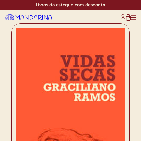
Livros do estoque com desconto