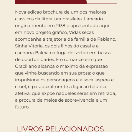
Nova edicao brochura de um dos maiores
classicos da literatura brasileira. Lancado
originalmente em 1938 e apresentado aqui
em novo projeto grafico, Vidas secas
acompanha a trajetoria da familia de Fabiano,
Sinha Vitoria, os dois filhos do casal e a
cachorra Baleia na fuga do sertao em busca
de oportunidades. E o romance em que
Graciliano alcanca o maximo da expressao
que vinha buscando em sua prosa: o que
impulsiona os personagens e a seca, aspera e
cruel, e paradoxalmente a ligacao telurica,
afetiva, que expoe naqueles seres em retirada,
a procura de meios de sobrevivencia e um
futuro.
LIVROS RELACIONADOS