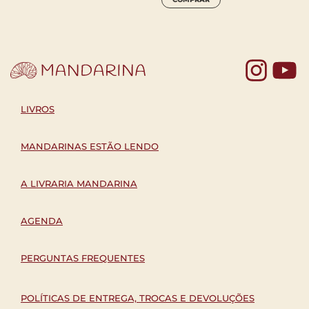
Yo
LIVROS
MANDARINAS ESTÃO LENDO
A LIVRARIA MANDARINA
AGENDA
PERGUNTAS FREQUENTES
POLÍTICAS DE ENTREGA, TROCAS E DEVOLUÇÕES