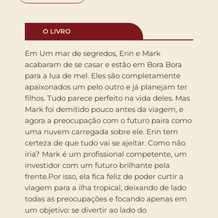
O LIVRO
Em Um mar de segredos, Erin e Mark
acabaram de se casar e estão em Bora Bora
para a lua de mel. Eles são completamente
apaixonados um pelo outro e já planejam ter
filhos. Tudo parece perfeito na vida deles. Mas
Mark foi demitido pouco antes da viagem, e
agora a preocupação com o futuro paira como
uma nuvem carregada sobre ele. Erin tem
certeza de que tudo vai se ajeitar. Como não
iria? Mark é um profissional competente, um
investidor com um futuro brilhante pela
frente.Por isso, ela fica feliz de poder curtir a
viagem para a ilha tropical, deixando de lado
todas as preocupações e focando apenas em
um objetivo: se divertir ao lado do