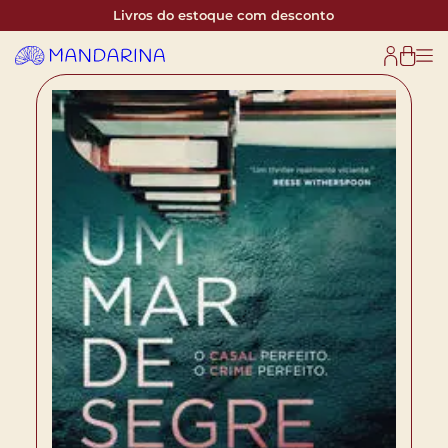
Livros do estoque com desconto