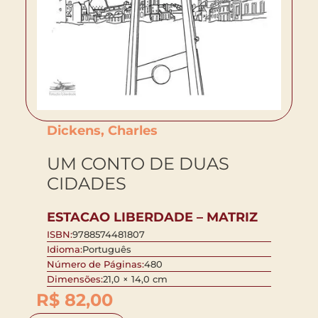
Dickens, Charles
UM CONTO DE DUAS
CIDADES
ESTACAO LIBERDADE – MATRIZ
ISBN:
9788574481807
Idioma:
Português
Número de Páginas:
480
Dimensões:
21,0 × 14,0 cm
R$
82,00