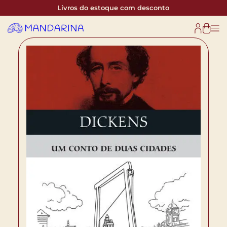
Livros do estoque com desconto