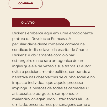
COMPRAR
O LIVRO
Dickens embarca aqui em uma emocionante
pintura da Revolucao Francesa. A
peculiaridade deste romance comeca na
condicao indissociavel da escrita de Charles
Dickens: e obviamente com o olhar
estrangeiro e nao raro antagonico de um
ingles que ele da vazao a sua trama. O autor
evita o posicionamento politico, centrando a
narrativa nas observacoes de cunho social e no
impacto individual que aquele processo
impingiu a pessoas de todas as camadas. O
aristocrata, o burgues, o campones, o
malandro, o vagabundo. Estao todos ali. De
um lado, encontramos personagens como o