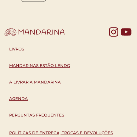
Yo
LIVROS
MANDARINAS ESTÃO LENDO
A LIVRARIA MANDARINA
AGENDA
PERGUNTAS FREQUENTES
POLÍTICAS DE ENTREGA, TROCAS E DEVOLUÇÕES