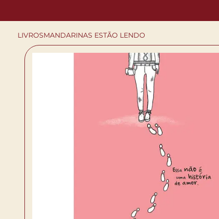
LIVROS
MANDARINAS ESTÃO LENDO