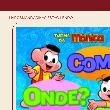
LIVROS
MANDARINAS ESTÃO LENDO