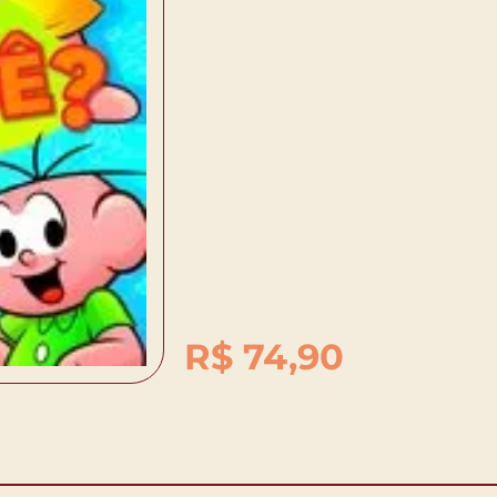
R$
74,90