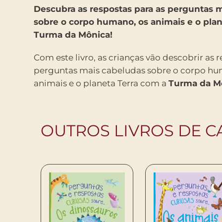
Descubra as respostas para as perguntas 
sobre o corpo humano, os animais e o plan
Turma da Mônica!
Com este livro, as crianças vão descobrir as 
perguntas mais cabeludas sobre o corpo hu
animais e o planeta Terra com a
Turma da M
OUTROS LIVROS DE C