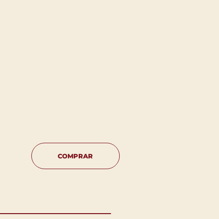
COMPRAR