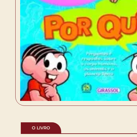
O LIVRO