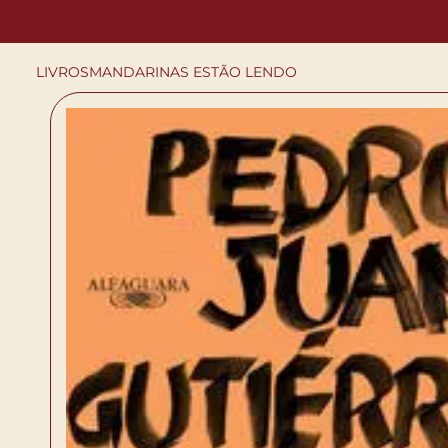
LIVROS
MANDARINAS ESTÃO LENDO