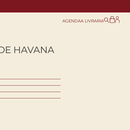
AGENDA
A LIVRARIA
 DE HAVANA