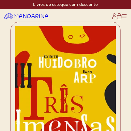
Livros do estoque com desconto