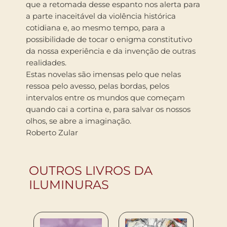
que a retomada desse espanto nos alerta para
a parte inaceitável da violência histórica
cotidiana e, ao mesmo tempo, para a
possibilidade de tocar o enigma constitutivo
da nossa experiência e da invenção de outras
realidades.
Estas novelas são imensas pelo que nelas
ressoa pelo avesso, pelas bordas, pelos
intervalos entre os mundos que começam
quando cai a cortina e, para salvar os nossos
olhos, se abre a imaginação.
Roberto Zular
OUTROS LIVROS DA
ILUMINURAS