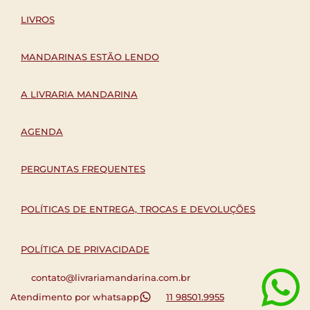
LIVROS
MANDARINAS ESTÃO LENDO
A LIVRARIA MANDARINA
AGENDA
PERGUNTAS FREQUENTES
POLÍTICAS DE ENTREGA, TROCAS E DEVOLUÇÕES
POLÍTICA DE PRIVACIDADE
contato@livrariamandarina.com.br
Atendimento por whatsapp
11 98501.9955