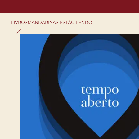
LIVROS
MANDARINAS ESTÃO LENDO