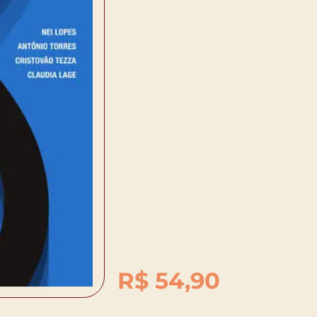
R$
54,90