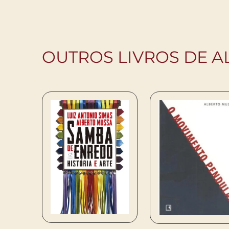
OUTROS LIVROS DE 