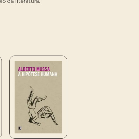
io da literatura.