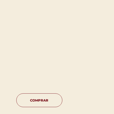
COMPRAR