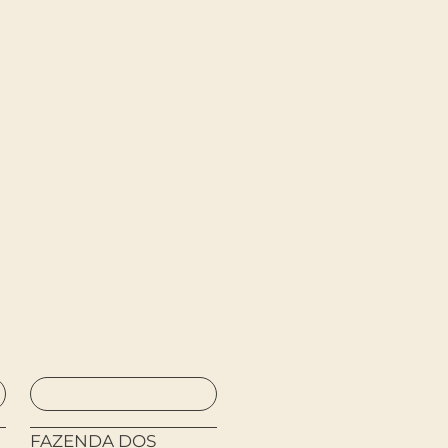
FAZENDA DOS
BAZAR DO