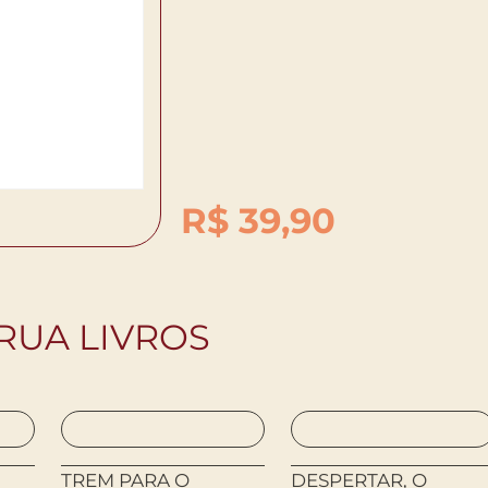
R$
39,90
RUA LIVROS
TREM PARA O
DESPERTAR, O