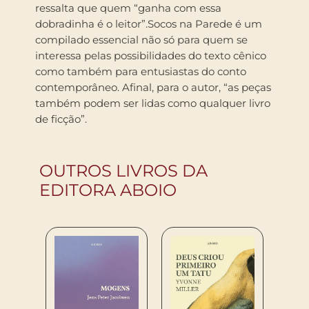
ressalta que quem “ganha com essa
dobradinha é o leitor”.Socos na Parede é um
compilado essencial não só para quem se
interessa pelas possibilidades do texto cênico
como também para entusiastas do conto
contemporâneo. Afinal, para o autor, “as peças
também podem ser lidas como qualquer livro
de ficção”.
OUTROS LIVROS DA
EDITORA ABOIO