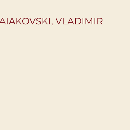
AIAKOVSKI, VLADIMIR