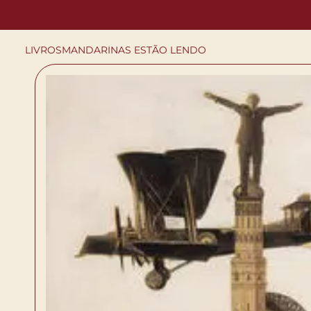
LIVROS
MANDARINAS ESTÃO LENDO