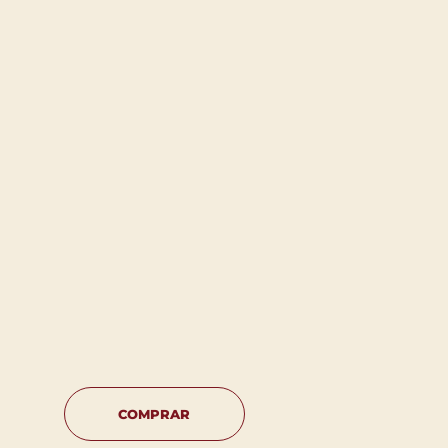
COMPRAR