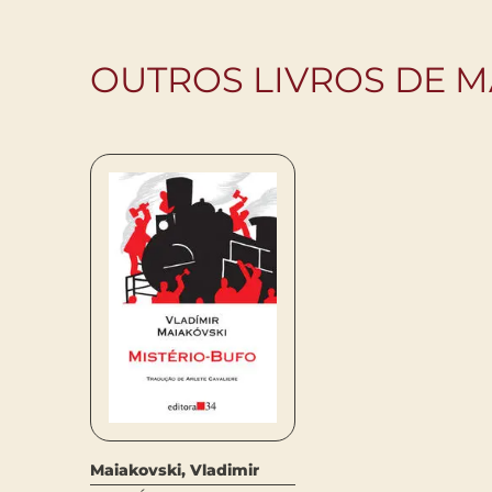
OUTROS LIVROS DE M
Maiakovski, Vladimir