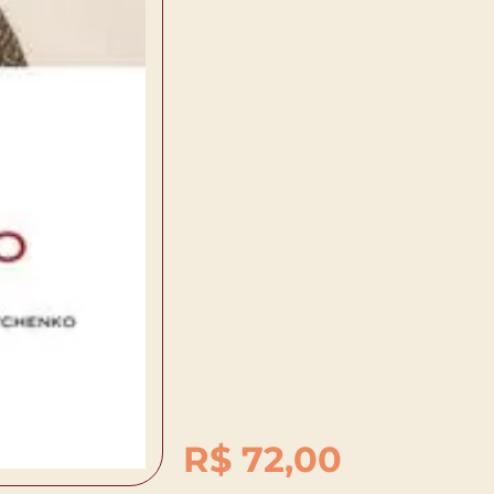
R$
72,00