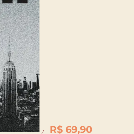
R$
69,90