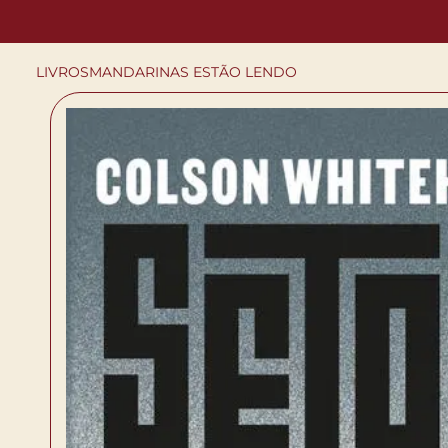
LIVROS
MANDARINAS ESTÃO LENDO