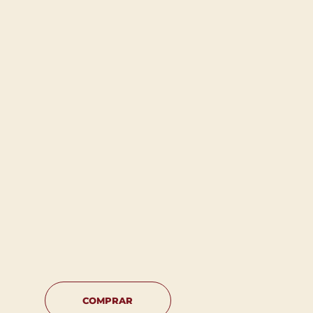
COMPRAR