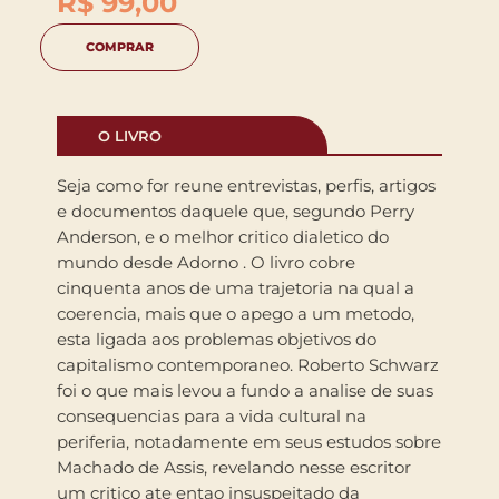
R$
99,00
COMPRAR
O LIVRO
Seja como for reune entrevistas, perfis, artigos
e documentos daquele que, segundo Perry
Anderson, e o melhor critico dialetico do
mundo desde Adorno . O livro cobre
cinquenta anos de uma trajetoria na qual a
coerencia, mais que o apego a um metodo,
esta ligada aos problemas objetivos do
capitalismo contemporaneo. Roberto Schwarz
foi o que mais levou a fundo a analise de suas
consequencias para a vida cultural na
periferia, notadamente em seus estudos sobre
Machado de Assis, revelando nesse escritor
um critico ate entao insuspeitado da