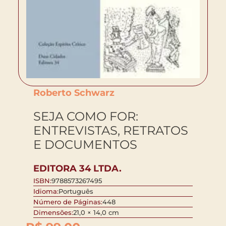
Roberto Schwarz
SEJA COMO FOR:
ENTREVISTAS, RETRATOS
E DOCUMENTOS
EDITORA 34 LTDA.
ISBN:
9788573267495
Idioma:
Português
Número de Páginas:
448
Dimensões:
21,0 × 14,0 cm