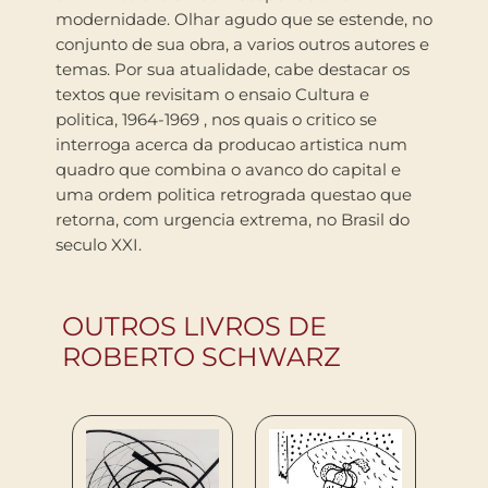
modernidade. Olhar agudo que se estende, no
conjunto de sua obra, a varios outros autores e
temas. Por sua atualidade, cabe destacar os
textos que revisitam o ensaio Cultura e
politica, 1964-1969 , nos quais o critico se
interroga acerca da producao artistica num
quadro que combina o avanco do capital e
uma ordem politica retrograda questao que
retorna, com urgencia extrema, no Brasil do
seculo XXI.
OUTROS LIVROS DE
ROBERTO SCHWARZ