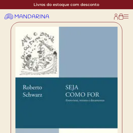
Livros do estoque com desconto