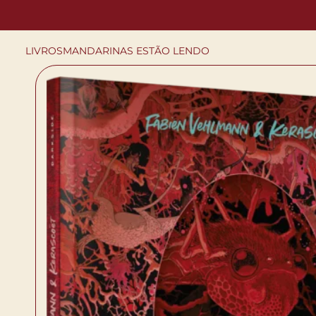
LIVROS
MANDARINAS ESTÃO LENDO