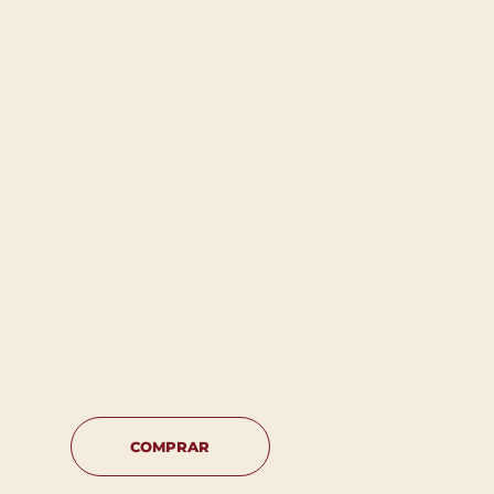
COMPRAR