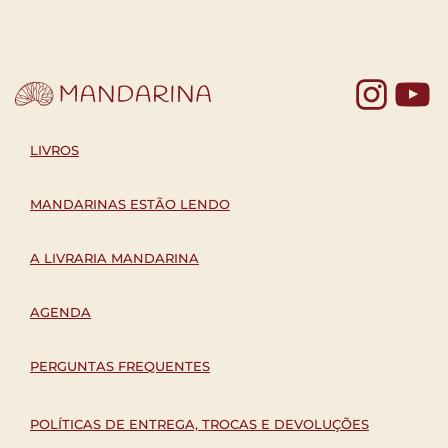
Yo
LIVROS
MANDARINAS ESTÃO LENDO
A LIVRARIA MANDARINA
AGENDA
PERGUNTAS FREQUENTES
POLÍTICAS DE ENTREGA, TROCAS E DEVOLUÇÕES