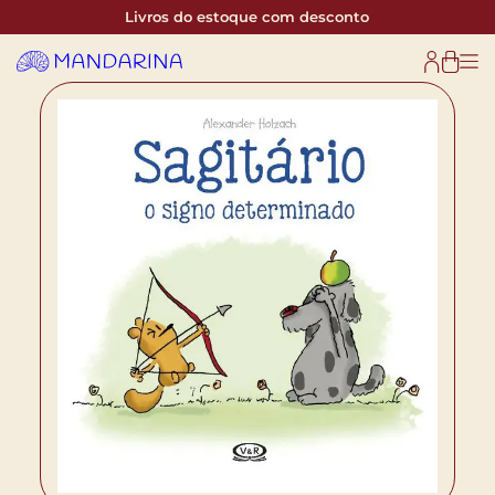
Livros do estoque com desconto