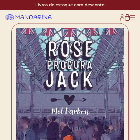
Livros do estoque com desconto