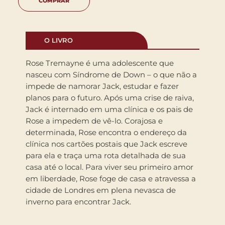
COMPRAR
O LIVRO
Rose Tremayne é uma adolescente que
nasceu com Síndrome de Down – o que não a
impede de namorar Jack, estudar e fazer
planos para o futuro. Após uma crise de raiva,
Jack é internado em uma clínica e os pais de
Rose a impedem de vê-lo. Corajosa e
determinada, Rose encontra o endereço da
clínica nos cartões postais que Jack escreve
para ela e traça uma rota detalhada de sua
casa até o local. Para viver seu primeiro amor
em liberdade, Rose foge de casa e atravessa a
cidade de Londres em plena nevasca de
inverno para encontrar Jack.