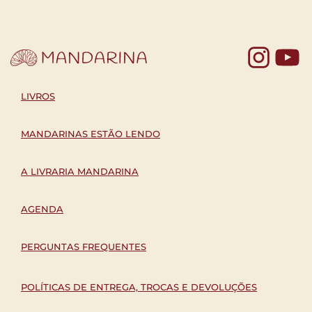
Yo
LIVROS
MANDARINAS ESTÃO LENDO
A LIVRARIA MANDARINA
AGENDA
PERGUNTAS FREQUENTES
POLÍTICAS DE ENTREGA, TROCAS E DEVOLUÇÕES