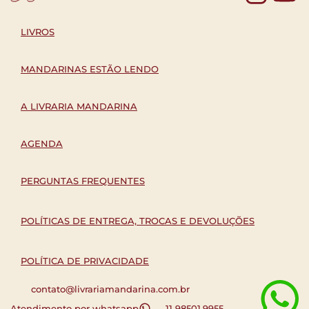
LIVROS
MANDARINAS ESTÃO LENDO
A LIVRARIA MANDARINA
AGENDA
PERGUNTAS FREQUENTES
POLÍTICAS DE ENTREGA, TROCAS E DEVOLUÇÕES
POLÍTICA DE PRIVACIDADE
contato@livrariamandarina.com.br
Atendimento por whatsapp
11 98501.9955