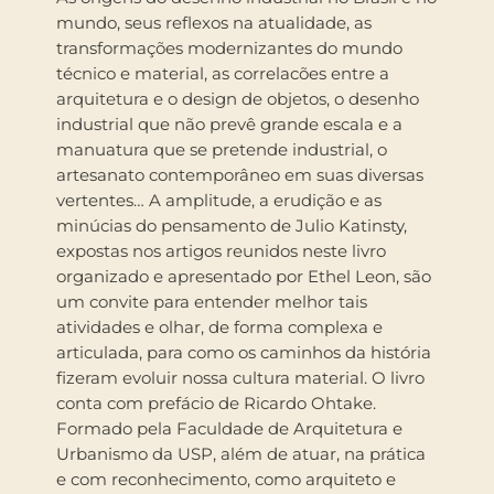
mundo, seus reflexos na atualidade, as
transformações modernizantes do mundo
técnico e material, as correlacões entre a
arquitetura e o design de objetos, o desenho
industrial que não prevê grande escala e a
manuatura que se pretende industrial, o
artesanato contemporâneo em suas diversas
vertentes… A amplitude, a erudição e as
minúcias do pensamento de Julio Katinsty,
expostas nos artigos reunidos neste livro
organizado e apresentado por Ethel Leon, são
um convite para entender melhor tais
atividades e olhar, de forma complexa e
articulada, para como os caminhos da história
fizeram evoluir nossa cultura material. O livro
conta com prefácio de Ricardo Ohtake.
Formado pela Faculdade de Arquitetura e
Urbanismo da USP, além de atuar, na prática
e com reconhecimento, como arquiteto e