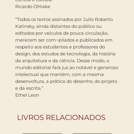
Ricardo Ohtake
“Todos os textos assinados por Julio Roberto
Katinsky, ainda distantes do público ou
editados por veículos de pouca circulação,
merecem ser com¬pilados e publicados em
respeito aos estudantes e professores do
design, dos estudos de tecnologia, da história
da arquitetura e da ciência. Desse modo, o
mundo editorial fará jus ao notável e generoso
intelectual que mantém, com a mesma
desenvoltura, a prática do desenho, do projeto
e da escrita.”
Ethel Leon
LIVROS RELACIONADOS