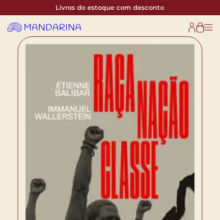
Livros do estoque com desconto