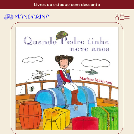
Livros do estoque com desconto